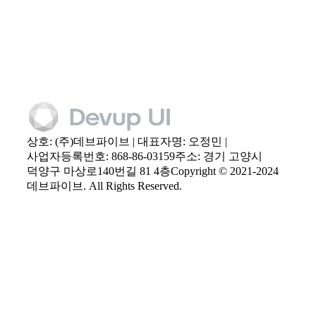
상호: (주)데브파이브 | 대표자명: 오정민 |
사업자등록번호: 868-86-03159
주소: 경기 고양시
덕양구 마상로140번길 81 4층
Copyright © 2021-2024
데브파이브. All Rights Reserved.