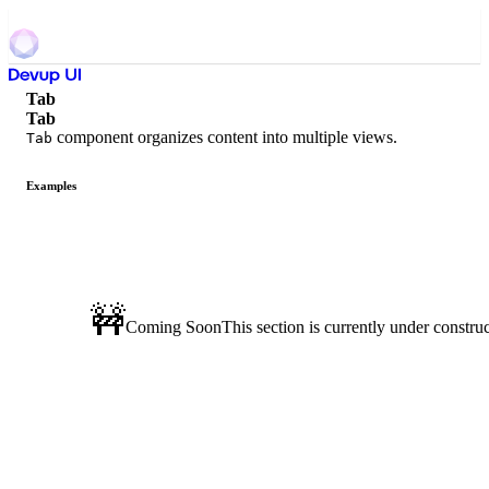
Tab
Tab
component organizes content into multiple views.
Tab
Examples
🚧
Coming Soon
This section is currently under construc