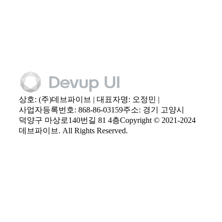
상호: (주)데브파이브 | 대표자명: 오정민 |
사업자등록번호: 868-86-03159
주소: 경기 고양시
덕양구 마상로140번길 81 4층
Copyright © 2021-2024
데브파이브. All Rights Reserved.