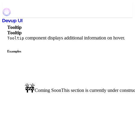
Tooltip
Tooltip
component displays additional information on hover.
Tooltip
Examples
🚧
Coming Soon
This section is currently under construc